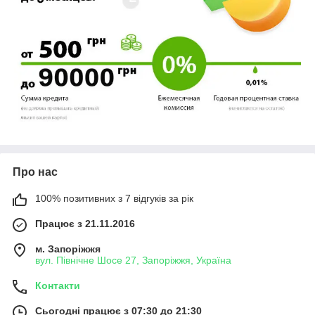
Про нас
100% позитивних з 7 відгуків за рік
Працює з 21.11.2016
м. Запоріжжя
вул. Північне Шосе 27, Запоріжжя, Україна
Контакти
Сьогодні працює з 07:30 до 21:30