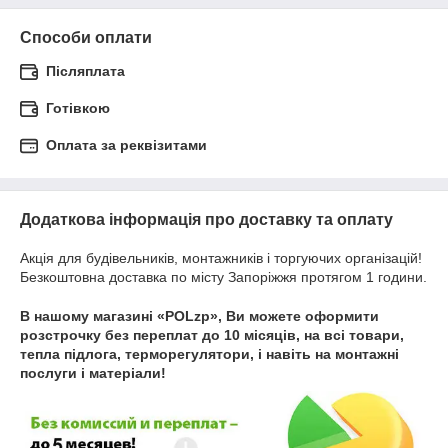
Способи оплати
Післяплата
Готівкою
Оплата за реквізитами
Додаткова інформація про доставку та оплату
Акція для будівельників, монтажників і торгуючих організацій!
Безкоштовна доставка по місту Запоріжжя протягом 1 години.
В нашому магазині
«
POLzp
»
, Ви можете оформити
розстрочку
без переплат до 10 місяців, на всі товари,
тепла підлога, терморегулятори, і навіть на монтажні
послуги і матеріали
!