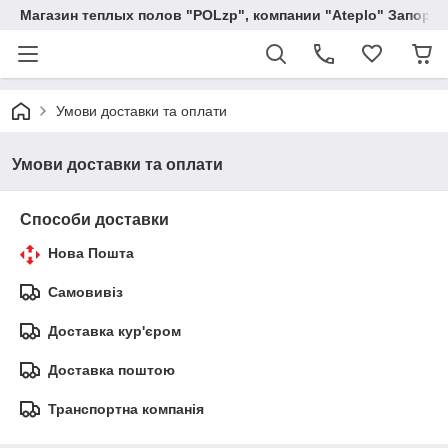
Магазин теплых полов "POLzp", компании "Ateplo" Запоро
Умови доставки та оплати
Умови доставки та оплати
Способи доставки
Нова Пошта
Самовивіз
Доставка кур'єром
Доставка поштою
Транспортна компанія