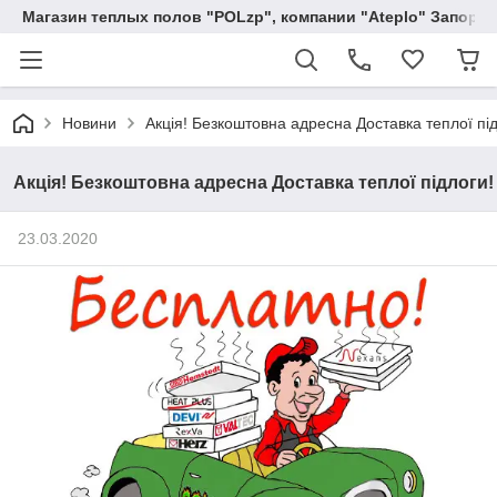
Магазин теплых полов "POLzp", компании "Ateplo" Запоро
Новини
Акція! Безкоштовна адресна Доставка теплої під
Акція! Безкоштовна адресна Доставка теплої підлоги!
23.03.2020