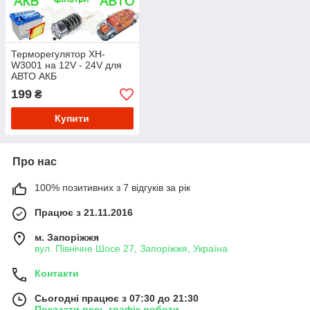
Терморегулятор XH-
W3001 на 12V - 24V для
АВТО АКБ
199
₴
Купити
Про нас
100% позитивних з 7 відгуків за рік
Працює з 21.11.2016
м. Запоріжжя
вул. Північне Шосе 27, Запоріжжя, Україна
Контакти
Сьогодні працює з 07:30 до 21:30
Показати весь графік роботи