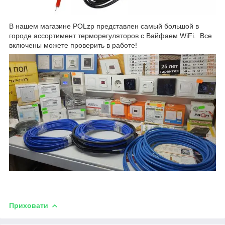
В нашем магазине POLzp представлен самый большой в
городе ассортимент терморегуляторов с Вайфаем WiFi. Все
включены можете проверить в работе!
Приховати