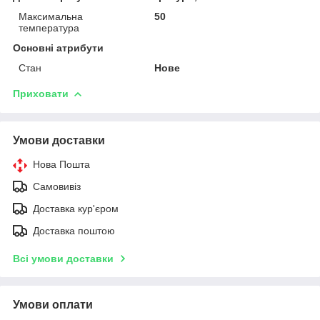
Максимальна
50
температура
Основні атрибути
Стан
Нове
Приховати
Умови доставки
Нова Пошта
Самовивіз
Доставка кур'єром
Доставка поштою
Всі умови доставки
Умови оплати