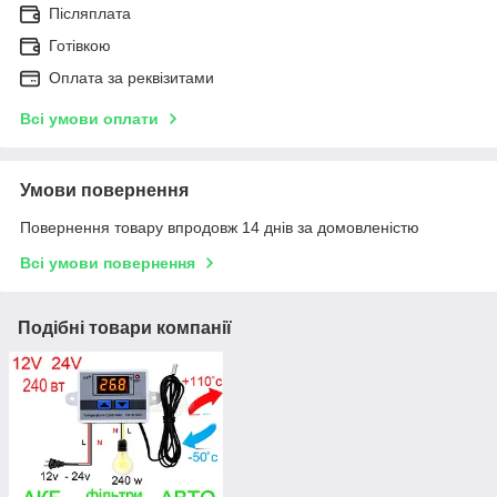
Післяплата
Готівкою
Оплата за реквізитами
Всі умови оплати
Умови повернення
Повернення товару впродовж 14 днів за домовленістю
Всі умови повернення
Подібні товари компанії