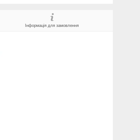
Інформація для замовлення