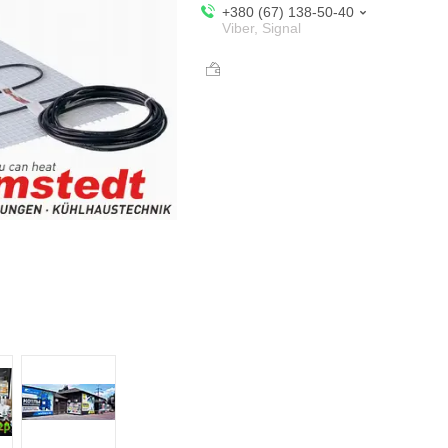
+380 (67) 138-50-40
Viber, Signal