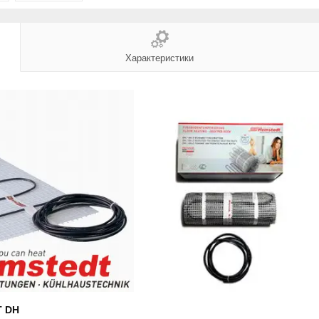
Характеристики
T DH