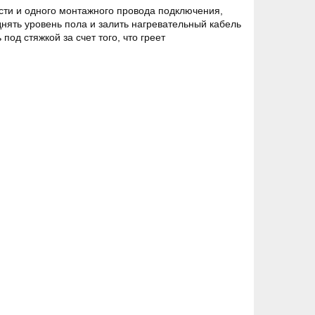
асти и одного монтажного провода подключения,
ять уровень пола и залить нагревательный кабель
од стяжкой за счет того, что греет